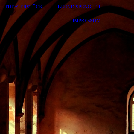
THEATERSTÜCK
BERND SPENGLER
IMPRESSUM