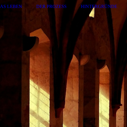
AS LEBEN
DER PROZESS
HINTERGRÜNDE